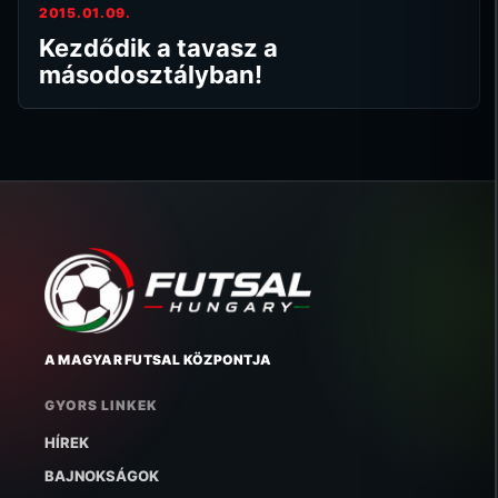
2015.01.09.
Kezdődik a tavasz a
másodosztályban!
A MAGYAR FUTSAL KÖZPONTJA
GYORS LINKEK
HÍREK
BAJNOKSÁGOK