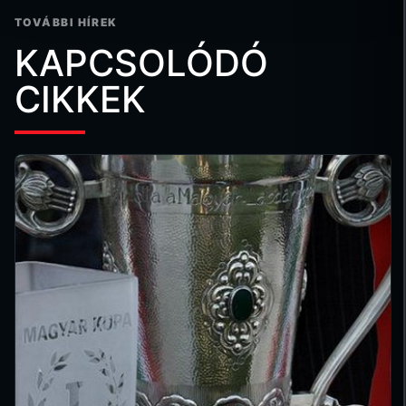
TOVÁBBI HÍREK
KAPCSOLÓDÓ
CIKKEK