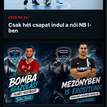
2026.08.03.
Csak hét csapat indul a női NB I-
ben