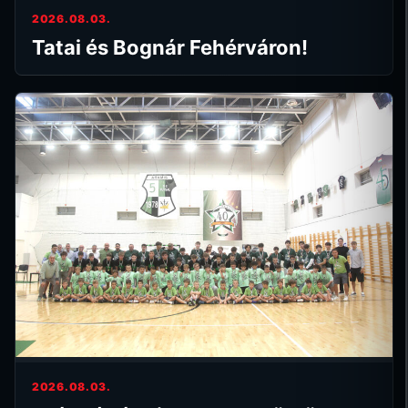
2026.08.03.
Tatai és Bognár Fehérváron!
2026.08.03.