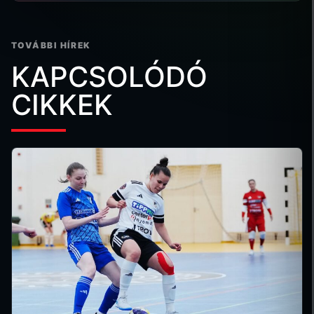
TOVÁBBI HÍREK
KAPCSOLÓDÓ
CIKKEK