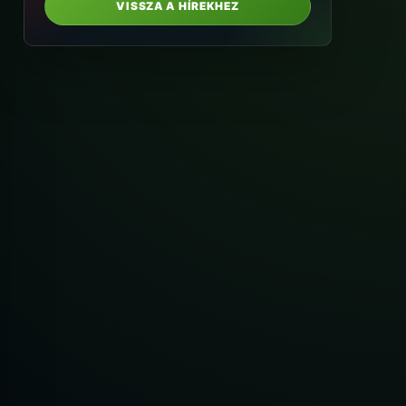
VISSZA A HÍREKHEZ