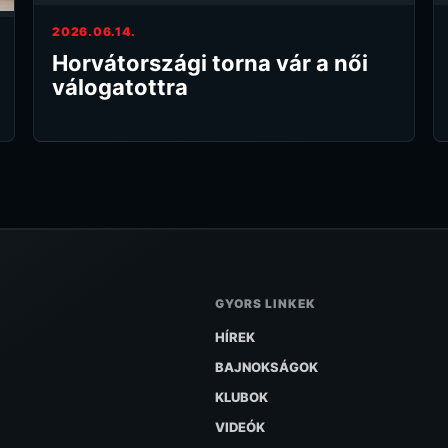
2026.06.14.
Horvátországi torna vár a női
válogatottra
GYORS LINKEK
HÍREK
BAJNOKSÁGOK
KLUBOK
VIDEÓK