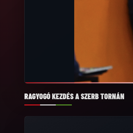
RAGYOGÓ KEZDÉS A SZERB TORNÁN