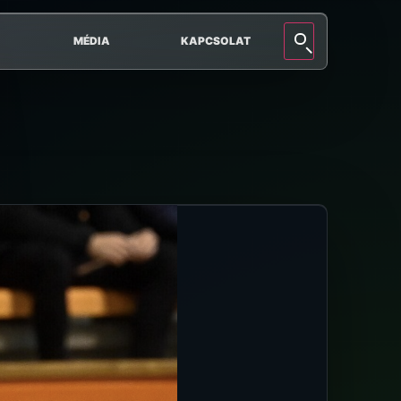
MÉDIA
KAPCSOLAT