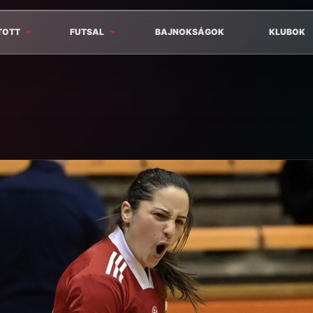
TOTT
FUTSAL
BAJNOKSÁGOK
KLUBOK