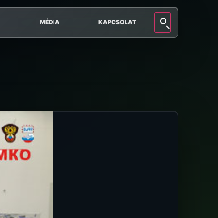
MÉDIA
KAPCSOLAT