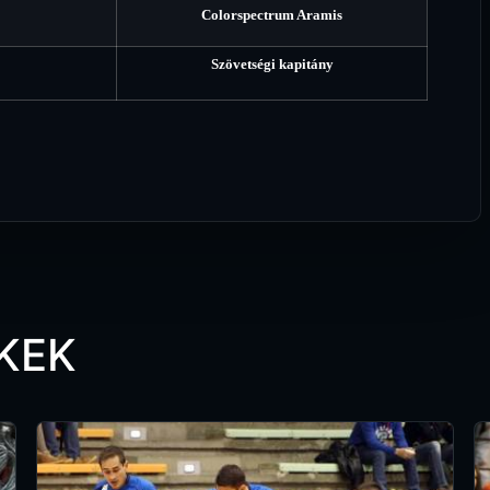
Colorspectrum Aramis
Szövetségi kapitány
KEK