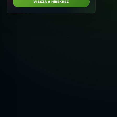
VISSZA A HÍREKHEZ