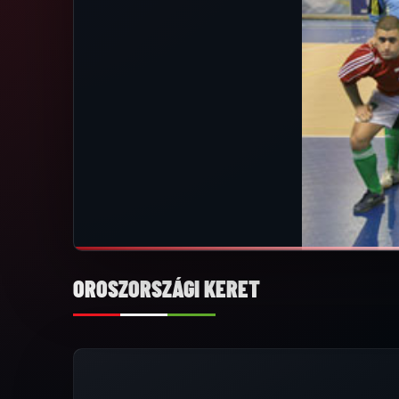
OROSZORSZÁGI KERET