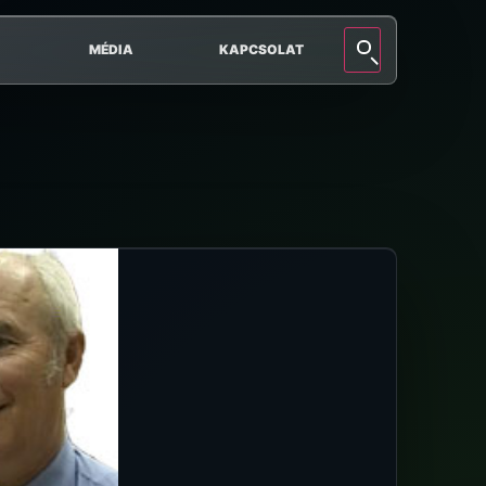
MÉDIA
KAPCSOLAT