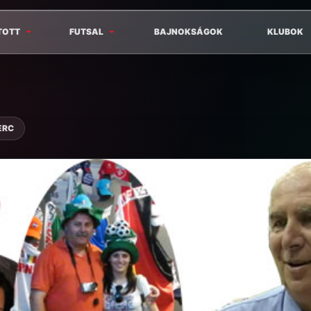
TOTT
FUTSAL
BAJNOKSÁGOK
KLUBOK
ERC