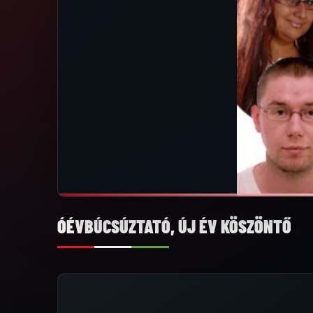
ÓÉVBÚCSÚZTATÓ, ÚJ ÉV KÖSZÖNTŐ