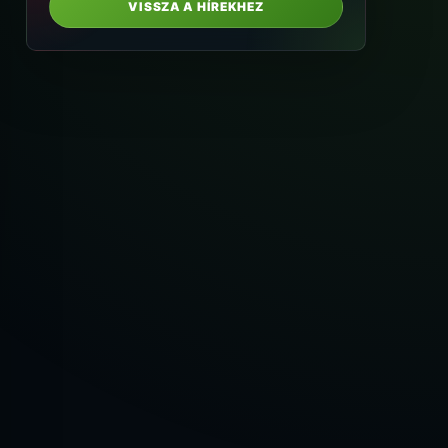
VISSZA A HÍREKHEZ