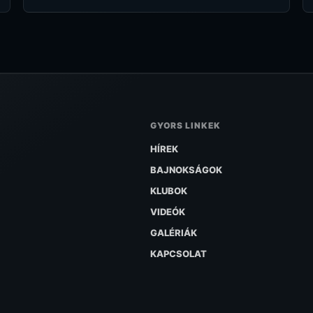
GYORS LINKEK
HÍREK
BAJNOKSÁGOK
KLUBOK
VIDEÓK
GALÉRIÁK
KAPCSOLAT