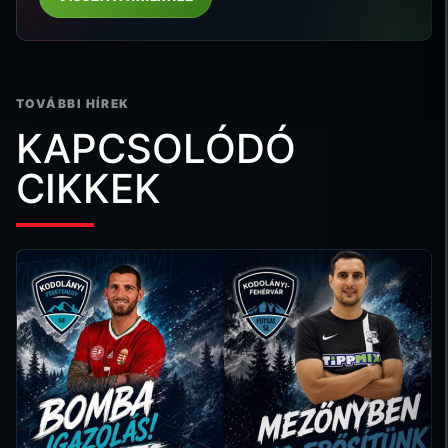
TOVÁBBI HÍREK
KAPCSOLÓDÓ
CIKKEK