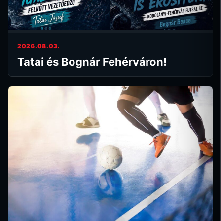
2026.08.03.
Tatai és Bognár Fehérváron!