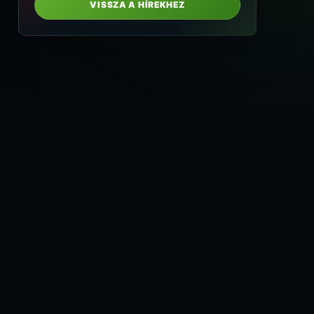
VISSZA A HÍREKHEZ