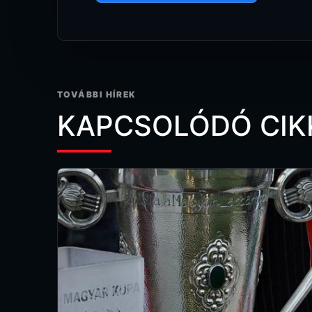
TOVÁBBI HÍREK
KAPCSOLÓDÓ CIK