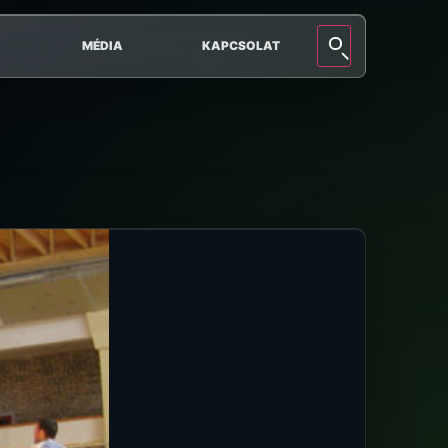
MÉDIA
KAPCSOLAT