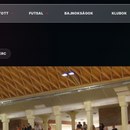
TOTT
FUTSAL
BAJNOKSÁGOK
KLUBOK
ERC