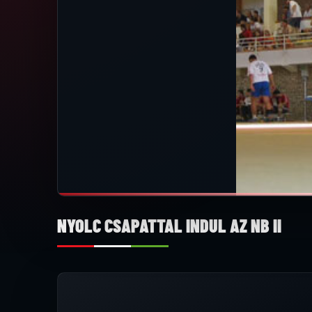
NYOLC CSAPATTAL INDUL AZ NB II