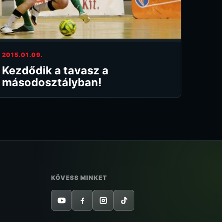
2015.01.09.
Kezdődik a tavasz a
másodosztályban!
KÖVESS MINKET