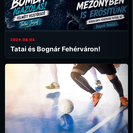
2026.08.03.
Tatai és Bognár Fehérváron!