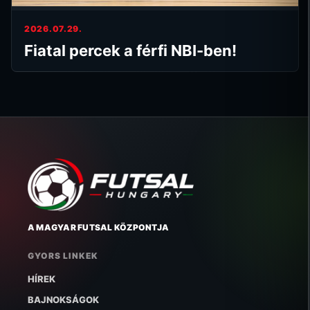
2026.07.29.
Fiatal percek a férfi NBI-ben!
A MAGYAR FUTSAL KÖZPONTJA
GYORS LINKEK
HÍREK
BAJNOKSÁGOK