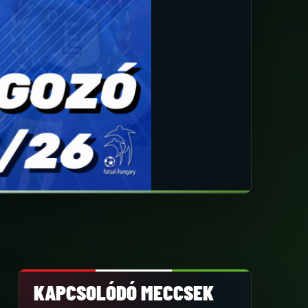
KAPCSOLÓDÓ MECCSEK