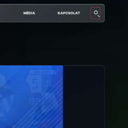
MÉDIA
KAPCSOLAT