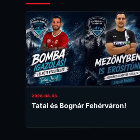
2026.08.03.
Tatai és Bognár Fehérváron!