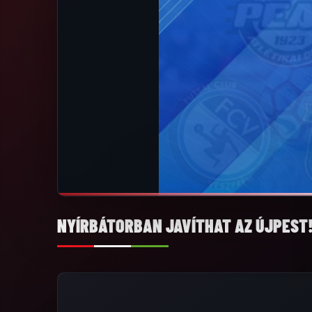
NYÍRBÁTORBAN JAVÍTHAT AZ ÚJPEST