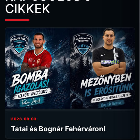
CIKKEK
2026.08.03.
Tatai és Bognár Fehérváron!