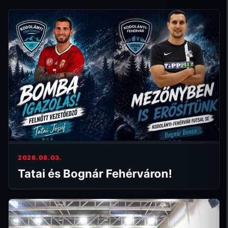
2026.08.03.
Tatai és Bognár Fehérváron!