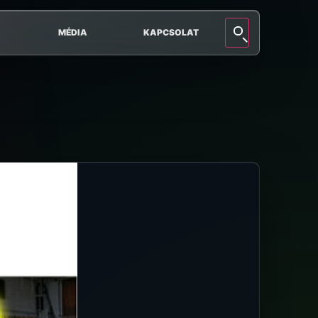
MÉDIA
KAPCSOLAT