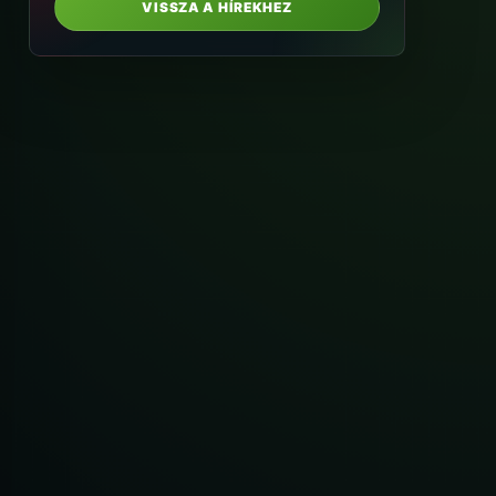
VISSZA A HÍREKHEZ