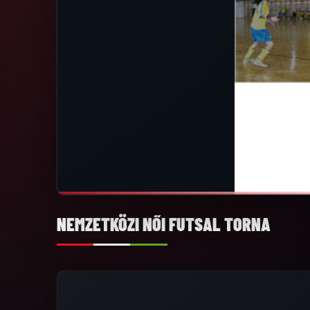
NEMZETKÖZI NŐI FUTSAL TORNA