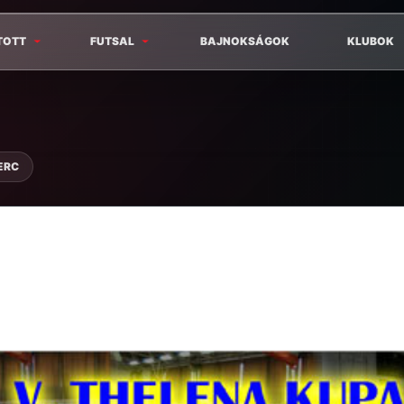
TOTT
FUTSAL
BAJNOKSÁGOK
KLUBOK
ERC