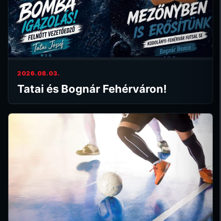
2026.08.03.
Tatai és Bognár Fehérváron!