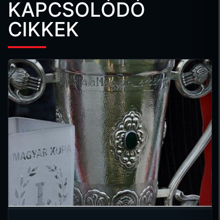
KAPCSOLÓDÓ
CIKKEK