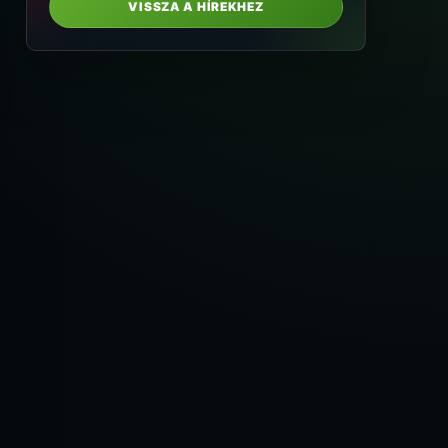
VISSZA A HÍREKHEZ