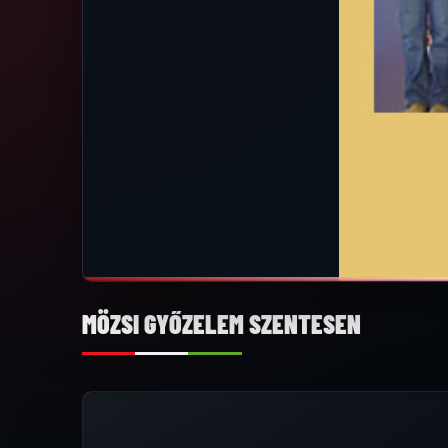
MÖZSI GYŐZELEM SZENTESEN