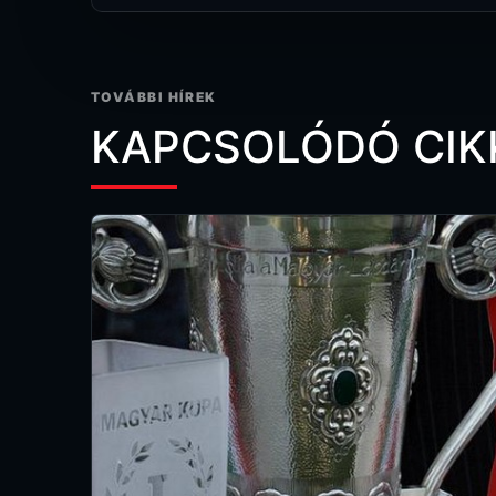
TOVÁBBI HÍREK
KAPCSOLÓDÓ CIK