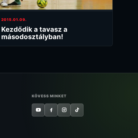
2015.01.09.
Kezdődik a tavasz a
másodosztályban!
KÖVESS MINKET