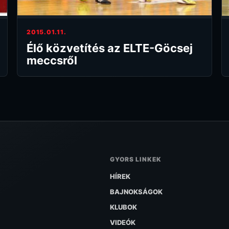
2015.01.11.
Élő közvetítés az ELTE-Göcsej
meccsről
GYORS LINKEK
HÍREK
BAJNOKSÁGOK
KLUBOK
VIDEÓK