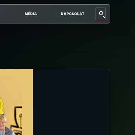
MÉDIA
KAPCSOLAT