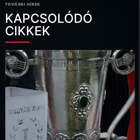
TOVÁBBI HÍREK
KAPCSOLÓDÓ
CIKKEK