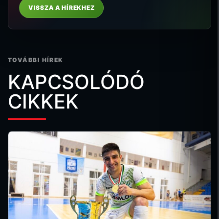
VISSZA A HÍREKHEZ
TOVÁBBI HÍREK
KAPCSOLÓDÓ
CIKKEK