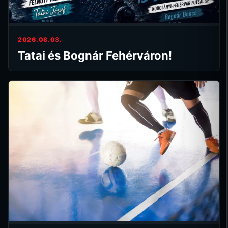
2026.08.03.
Tatai és Bognár Fehérváron!