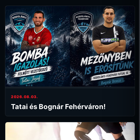
2026.08.03.
Tatai és Bognár Fehérváron!