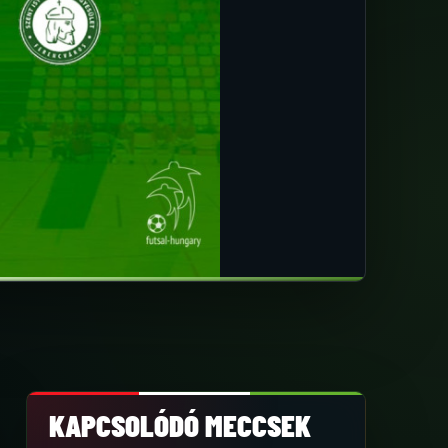
KAPCSOLÓDÓ MECCSEK