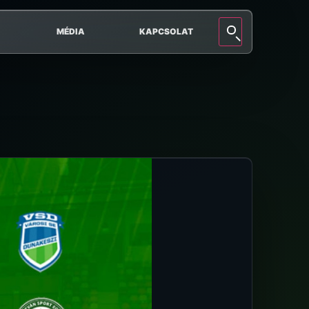
MÉDIA
KAPCSOLAT