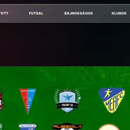
TOTT
FUTSAL
BAJNOKSÁGOK
KLUBOK