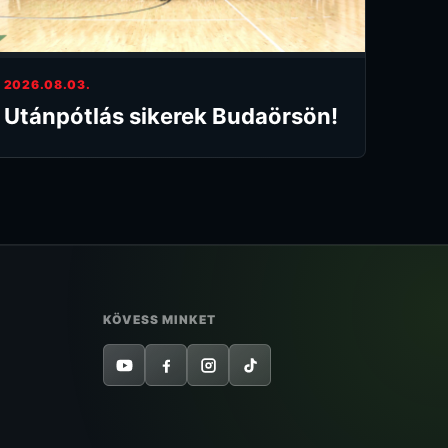
2026.08.03.
Utánpótlás sikerek Budaörsön!
KÖVESS MINKET