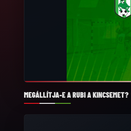
MEGÁLLÍTJA-E A RUBI A KINCSEMET?