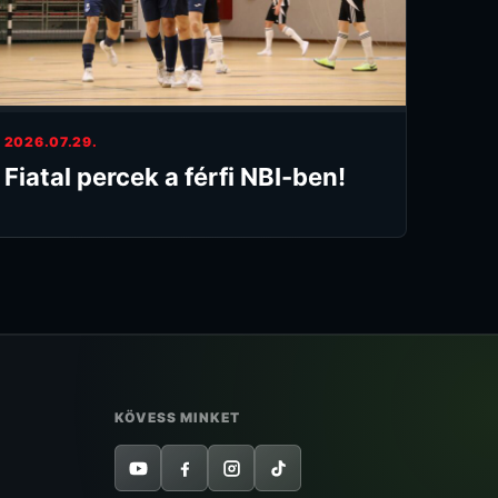
2026.07.29.
Fiatal percek a férfi NBI-ben!
KÖVESS MINKET