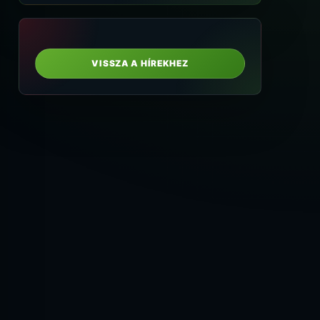
VISSZA A HÍREKHEZ