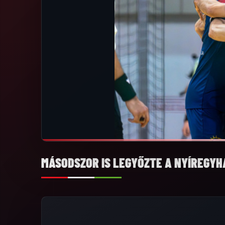
MÁSODSZOR IS LEGYŐZTE A NYÍREGYH