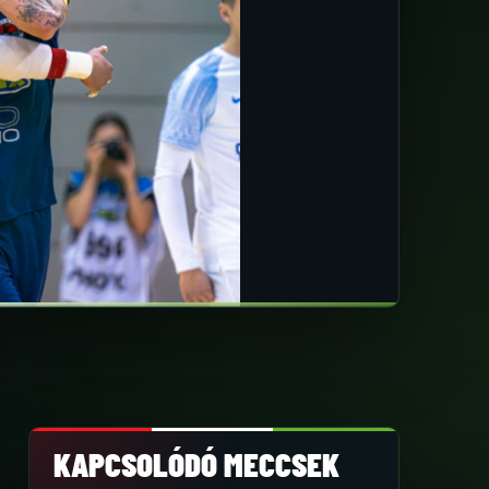
KAPCSOLÓDÓ MECCSEK