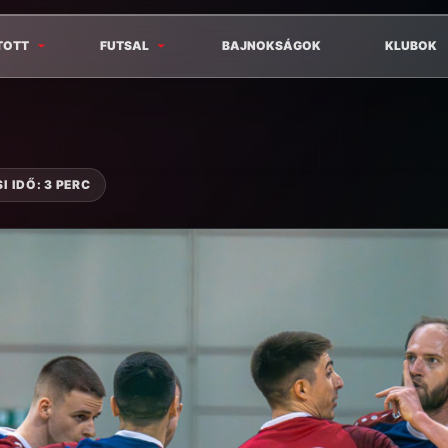
TOTT
FUTSAL
BAJNOKSÁGOK
KLUBOK
 IDŐ: 3 PERC