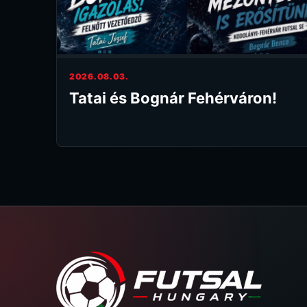
2026.08.03.
Tatai és Bognár Fehérváron!