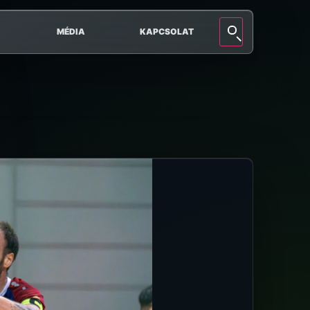
MÉDIA
KAPCSOLAT