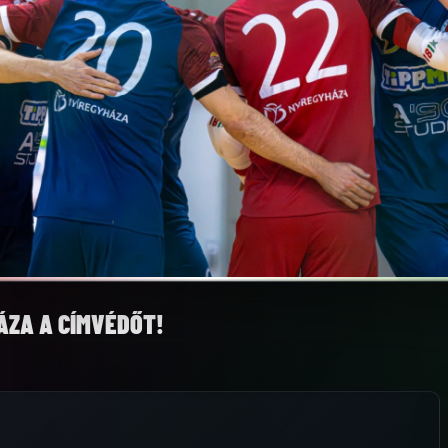
ÁZA A CÍMVÉDŐT!