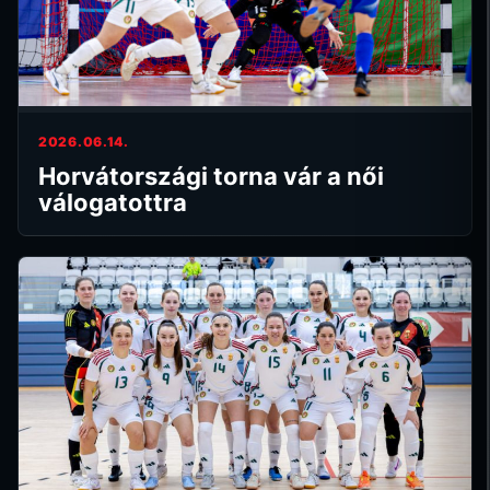
2026.06.14.
Horvátországi torna vár a női
válogatottra