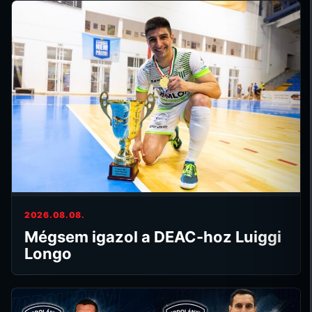
2026.08.08.
Mégsem igazol a DEAC-hoz Luiggi
Longo