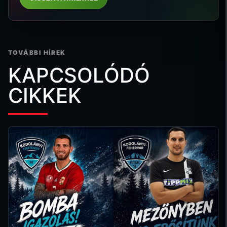
TOVÁBBI HÍREK
KAPCSOLÓDÓ
CIKKEK