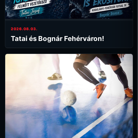
2026.08.03.
Tatai és Bognár Fehérváron!