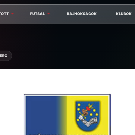
TOTT
FUTSAL
BAJNOKSÁGOK
KLUBOK
PERC