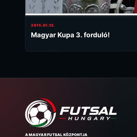
2015.01.13.
Magyar Kupa 3. forduló!
A MAGYAR FUTSAL KÖZPONTJA