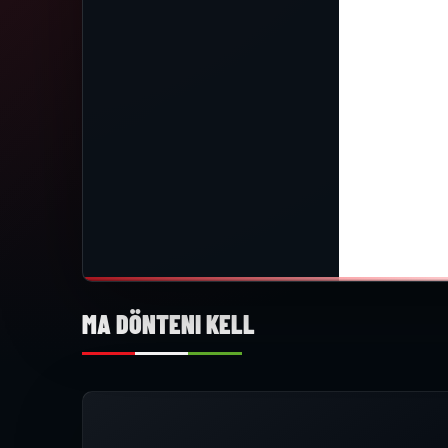
MA DÖNTENI KELL