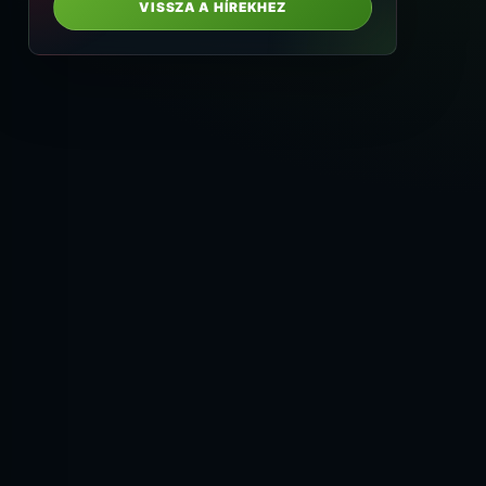
VISSZA A HÍREKHEZ