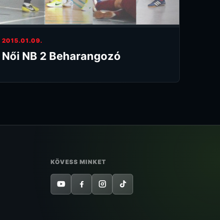
2015.01.09.
Női NB 2 Beharangozó
KÖVESS MINKET