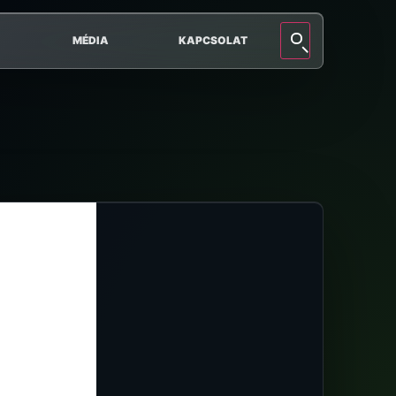
MÉDIA
KAPCSOLAT