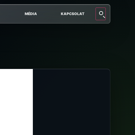
MÉDIA
KAPCSOLAT