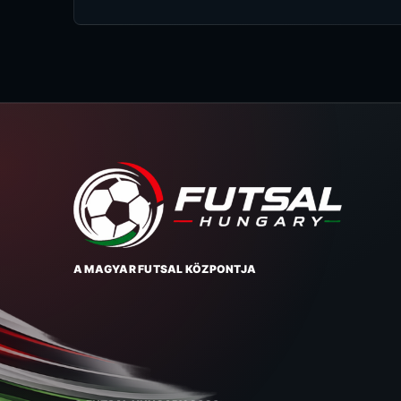
A MAGYAR FUTSAL KÖZPONTJA