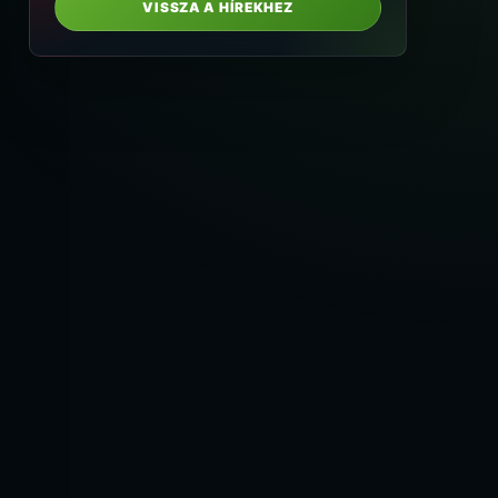
VISSZA A HÍREKHEZ