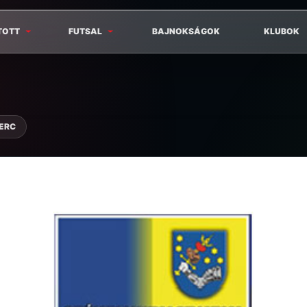
TOTT
FUTSAL
BAJNOKSÁGOK
KLUBOK
PERC