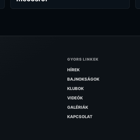
GYORS LINKEK
HÍREK
BAJNOKSÁGOK
KLUBOK
VIDEÓK
GALÉRIÁK
KAPCSOLAT