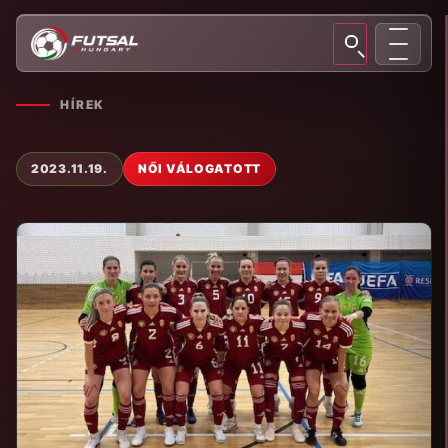
HÍREK
2023.11.19.
NŐI VÁLOGATOTT