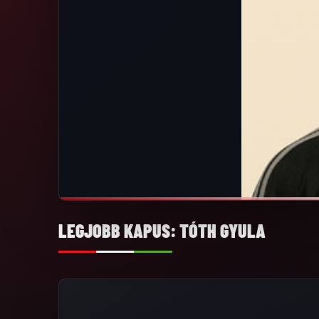
LEGJOBB KAPUS: TÓTH GYULA