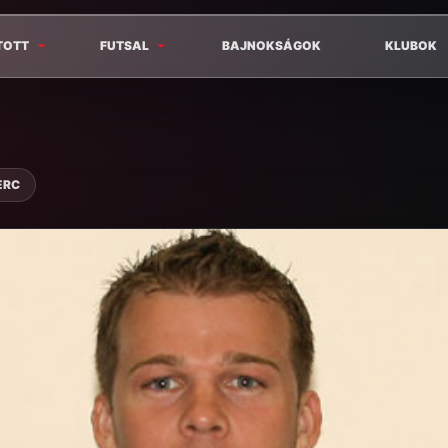
TOTT
FUTSAL
BAJNOKSÁGOK
KLUBOK
ERC