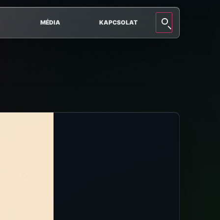
MÉDIA
KAPCSOLAT