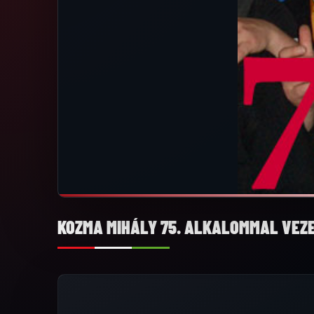
KOZMA MIHÁLY 75. ALKALOMMAL VE