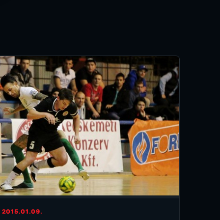
2015.01.09.