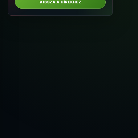
VISSZA A HÍREKHEZ