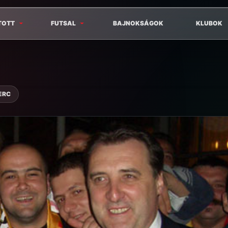
TOTT
FUTSAL
BAJNOKSÁGOK
KLUBOK
ERC