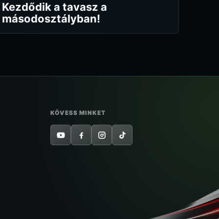
Kezdődik a tavasz a
másodosztályban!
KÖVESS MINKET