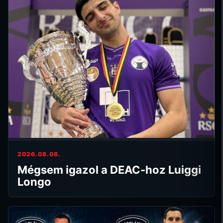
2026.08.08.
Mégsem igazol a DEAC-hoz Luiggi
Longo