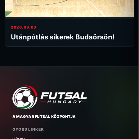
2026.08.03.
Utánpótlás sikerek Budaörsön!
A MAGYAR FUTSAL KÖZPONTJA
GYORS LINKEK