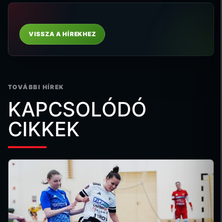
VISSZA A HÍREKHEZ
TOVÁBBI HÍREK
KAPCSOLÓDÓ
CIKKEK