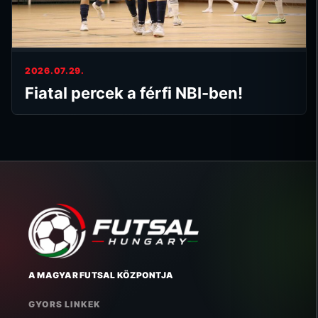
2026.07.29.
Fiatal percek a férfi NBI-ben!
A MAGYAR FUTSAL KÖZPONTJA
GYORS LINKEK