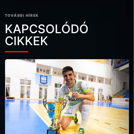
TOVÁBBI HÍREK
KAPCSOLÓDÓ
CIKKEK