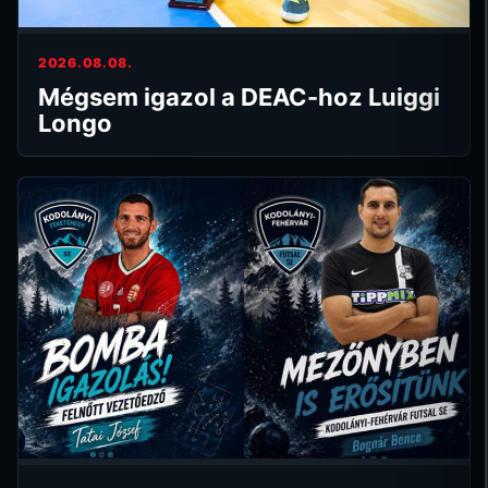
2026.08.08.
Mégsem igazol a DEAC-hoz Luiggi
Longo