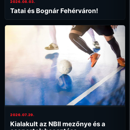
2026.08.03.
Tatai és Bognár Fehérváron!
2026.07.29.
Kialakult az NBII mezőnye és a