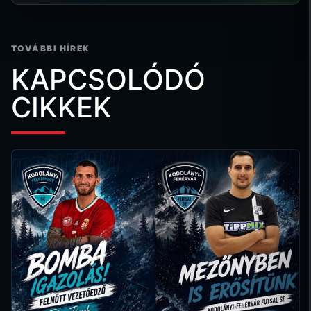
TOVÁBBI HÍREK
KAPCSOLÓDÓ
CIKKEK