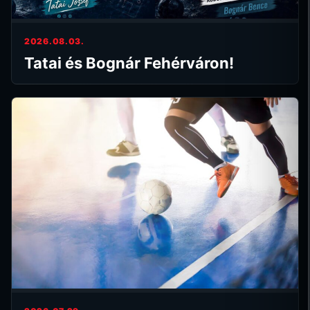
2026.08.03.
Tatai és Bognár Fehérváron!