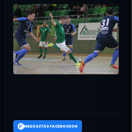
F
MEGOSZTÁS FACEBOOKON