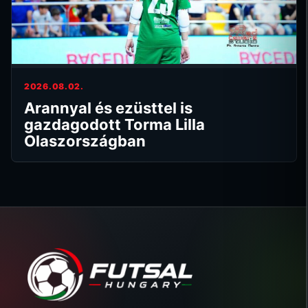
2026.08.02.
Arannyal és ezüsttel is
gazdagodott Torma Lilla
Olaszországban