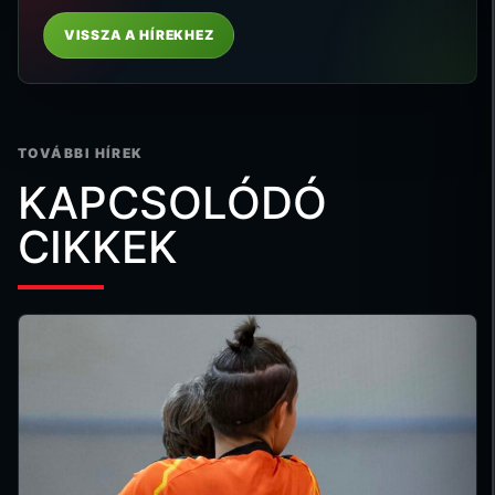
VISSZA A HÍREKHEZ
TOVÁBBI HÍREK
KAPCSOLÓDÓ
CIKKEK