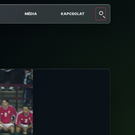
MÉDIA
KAPCSOLAT