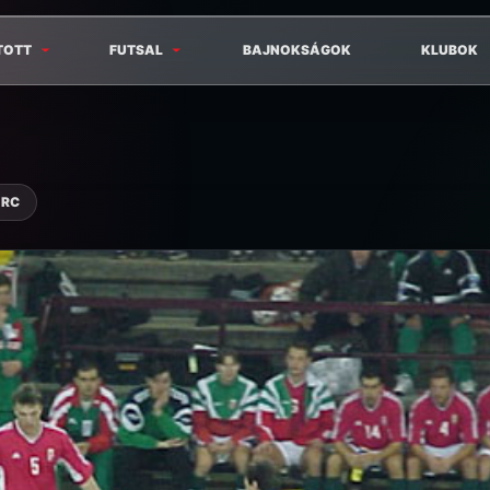
TOTT
FUTSAL
BAJNOKSÁGOK
KLUBOK
ERC