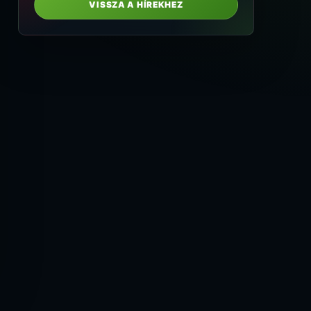
VISSZA A HÍREKHEZ