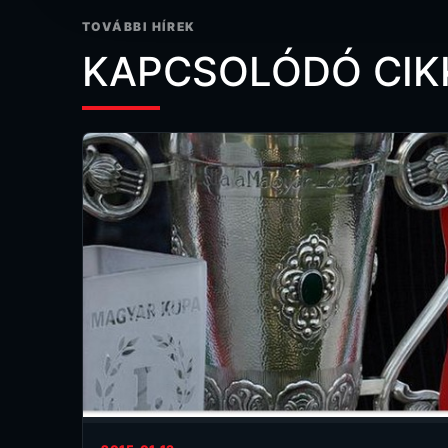
TOVÁBBI HÍREK
KAPCSOLÓDÓ CIK