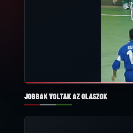
JOBBAK VOLTAK AZ OLASZOK