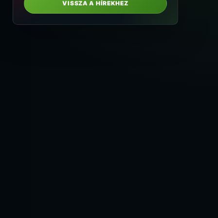
VISSZA A HÍREKHEZ