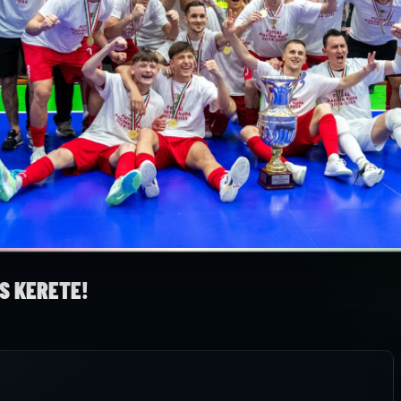
S KERETE!