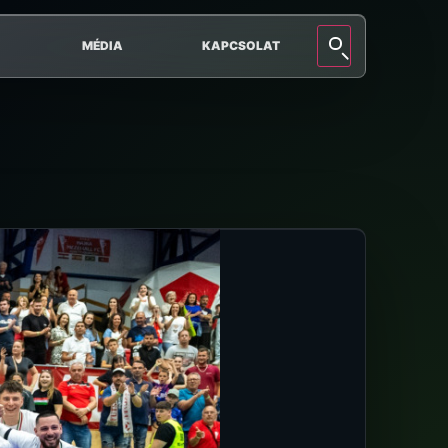
MÉDIA
KAPCSOLAT