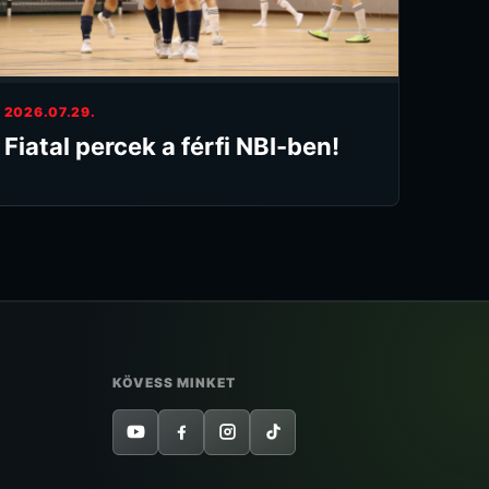
2026.07.29.
Fiatal percek a férfi NBI-ben!
KÖVESS MINKET