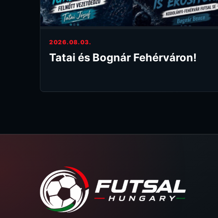
2026.08.03.
Tatai és Bognár Fehérváron!