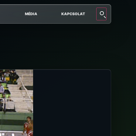
MÉDIA
KAPCSOLAT