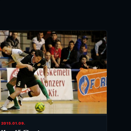
2015.01.09.