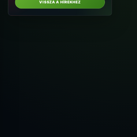
VISSZA A HÍREKHEZ