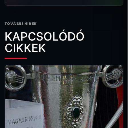
TOVÁBBI HÍREK
KAPCSOLÓDÓ
CIKKEK