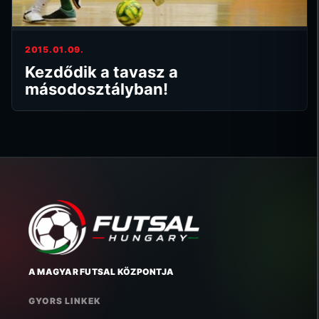
2015.01.09.
Kezdődik a tavasz a
másodosztályban!
A MAGYAR FUTSAL KÖZPONTJA
GYORS LINKEK