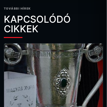
TOVÁBBI HÍREK
KAPCSOLÓDÓ
CIKKEK