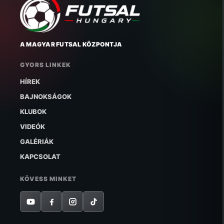
A MAGYAR FUTSAL KÖZPONTJA
GYORS LINKEK
HÍREK
BAJNOKSÁGOK
KLUBOK
VIDEÓK
GALÉRIÁK
KAPCSOLAT
KÖVESS MINKET