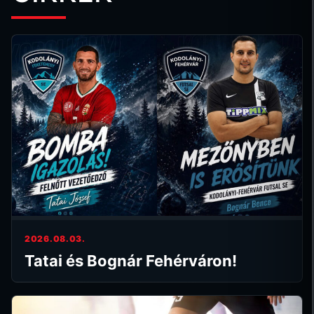
2026.08.03.
Tatai és Bognár Fehérváron!