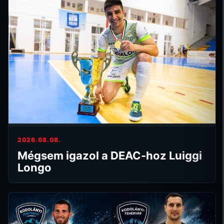
2026.08.08.
Mégsem igazol a DEAC-hoz Luiggi
Longo