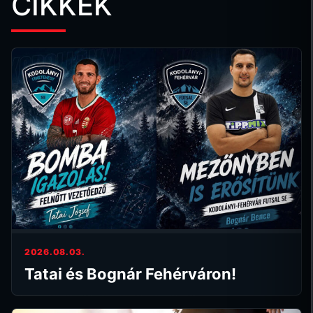
CIKKEK
2026.08.03.
Tatai és Bognár Fehérváron!