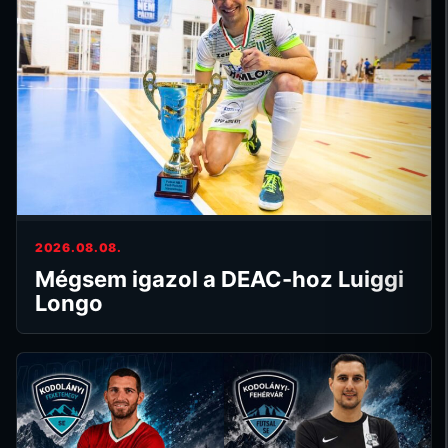
2026.08.08.
Mégsem igazol a DEAC-hoz Luiggi
Longo