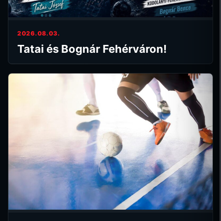
2026.08.03.
Tatai és Bognár Fehérváron!