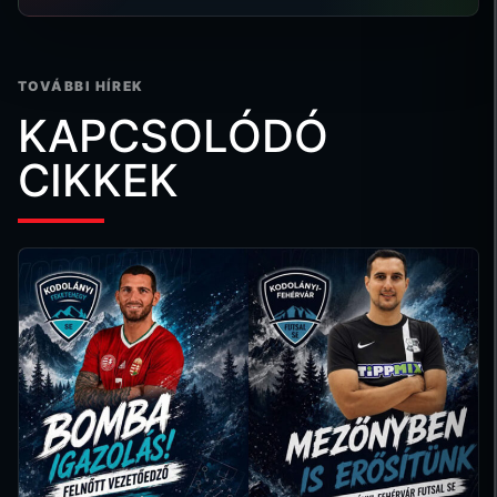
TOVÁBBI HÍREK
KAPCSOLÓDÓ
CIKKEK