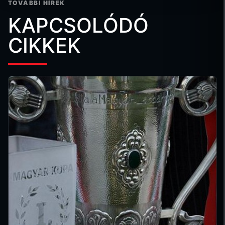
TOVÁBBI HÍREK
KAPCSOLÓDÓ
CIKKEK