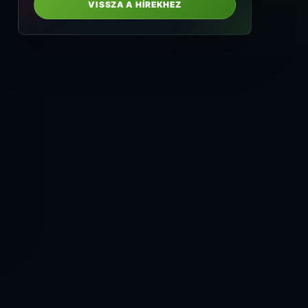
VISSZA A HÍREKHEZ