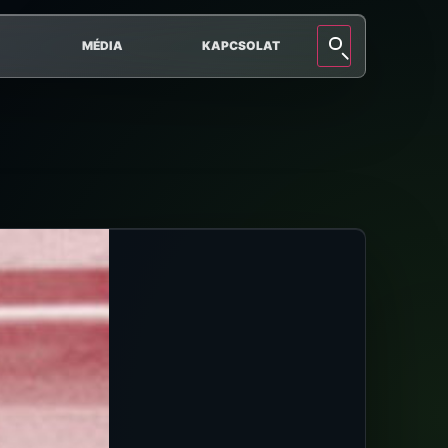
MÉDIA
KAPCSOLAT