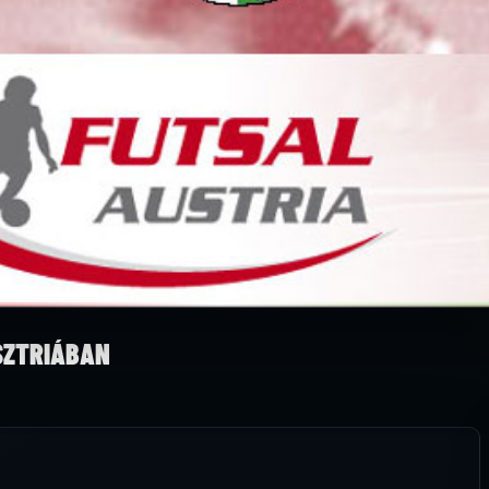
SZTRIÁBAN