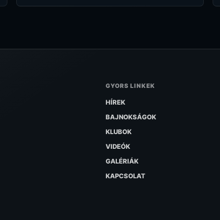
GYORS LINKEK
HÍREK
BAJNOKSÁGOK
KLUBOK
VIDEÓK
GALÉRIÁK
KAPCSOLAT