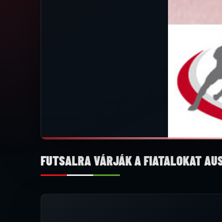
FUTSALRA VÁRJÁK A FIATALOKAT AU