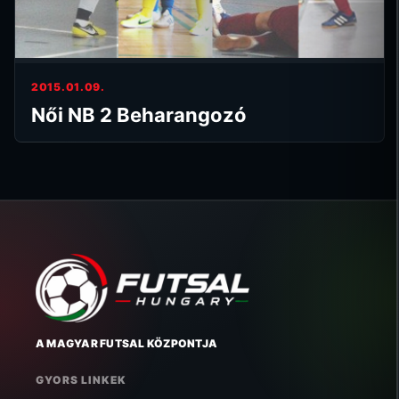
2015.01.09.
Női NB 2 Beharangozó
A MAGYAR FUTSAL KÖZPONTJA
GYORS LINKEK