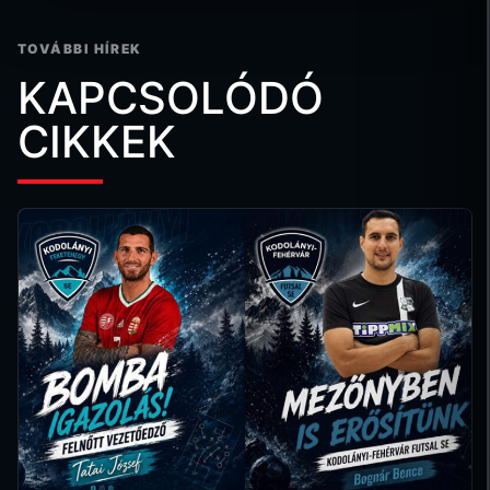
TOVÁBBI HÍREK
KAPCSOLÓDÓ
CIKKEK