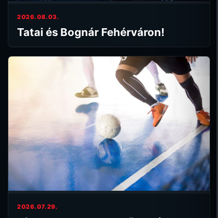
2026.08.03.
Tatai és Bognár Fehérváron!
2026.07.29.