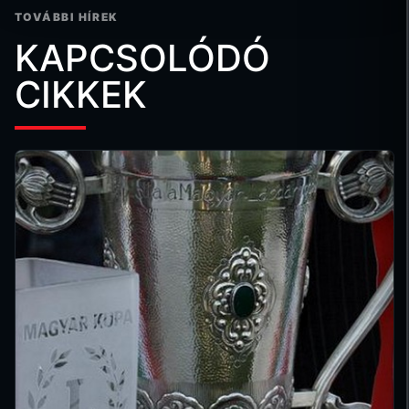
TOVÁBBI HÍREK
KAPCSOLÓDÓ
CIKKEK