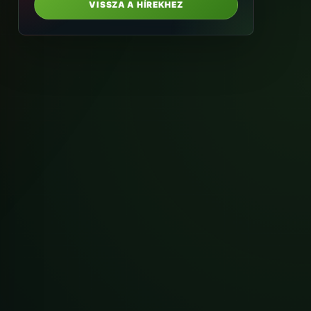
VISSZA A HÍREKHEZ