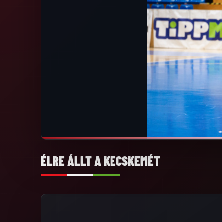
ÉLRE ÁLLT A KECSKEMÉT