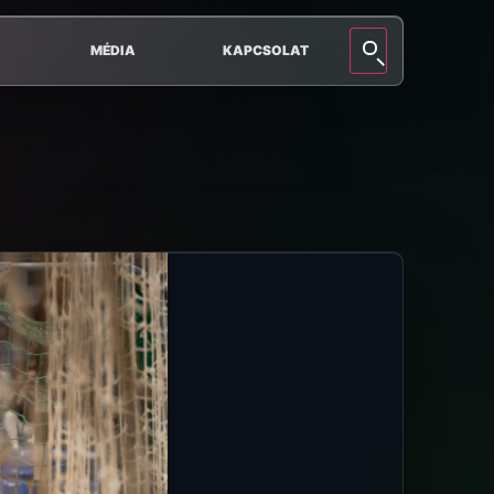
MÉDIA
KAPCSOLAT